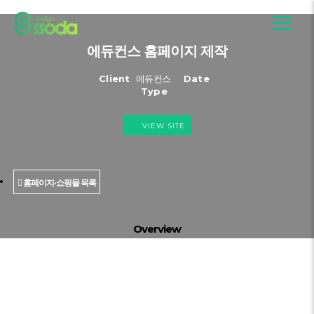
에듀컨스 홈페이지 제작
Client
에듀컨스
Date
Type
VIEW SITE
홈페이지·쇼핑몰 목록
Overview
홈페이지·쇼핑몰 목록