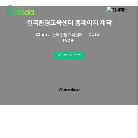
한국환경교육센터 홈페이지 제작
Client
한국환경교육센터
Date
Type
VIEW SITE
Overview