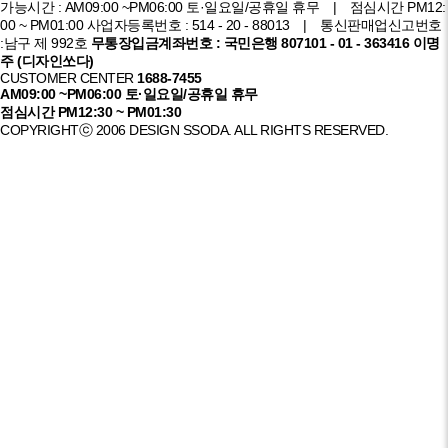
가능시간 : AM09:00 ~PM06:00 토·일요일/공휴일 휴무 | 점심시간 PM12:
00 ~ PM01:00
사업자등록번호 : 514 - 20 - 88013 | 통신판매업신고번호
:남구 제 992호
무통장입금계좌번호 : 국민은행 807101 - 01 - 363416 이명
주 (디자인쏘다)
CUSTOMER CENTER
1688-7455
AM09:00 ~PM06:00 토·일요일/공휴일 휴무
점심시간 PM12:30 ~ PM01:30
COPYRIGHTⓒ 2006 DESIGN SSODA. ALL RIGHTS RESERVED.