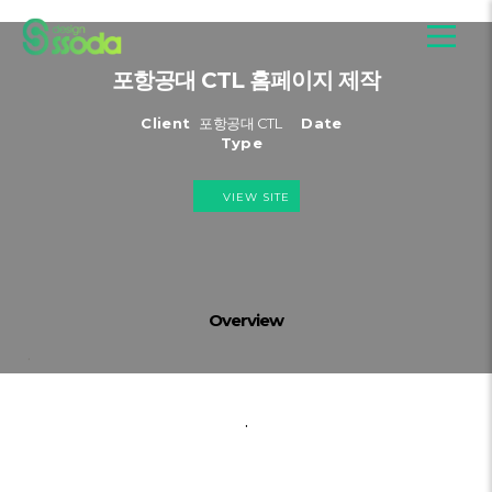
포항공대 CTL 홈페이지 제작
Client
포항공대 CTL
Date
Type
VIEW SITE
Overview
.
.