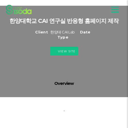
한양대학교 CAI 연구실 반응형 홈페이지 제작
Client
한양대 CAI Lab
Date
Type
VIEW SITE
Overview
.
.