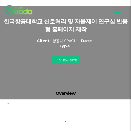
한국항공대학교 신호처리 및 자율제어 연구실 반응
형 홈페이지 제작
Client
항공대 SPACL
Date
Type
VIEW SITE
Overview
..
.