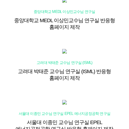
중앙대학교 MEDL 이상민교수님 연구실
중앙대학교 MEDL 이상민교수님 연구실 반응형
홈페이지 제작
고려대 박태준 교수님 연구실 (ISML)
고려대 박태준 교수님 연구실 (ISML) 반응형
홈페이지 제작
서울대 이종민 교수님 연구실 EPEL 에너지공정공학 연구실
서울대 이종민 교수님 연구실 EPEL
에너지공정공학 연구실 반응형 홈페이지 제작