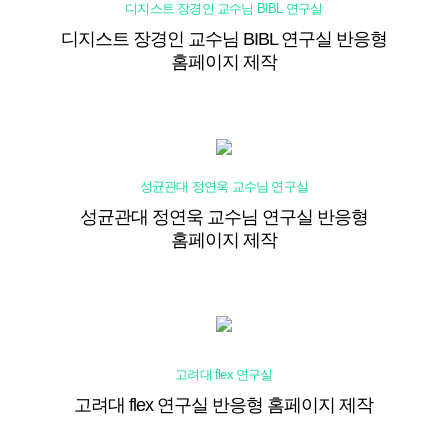
디지스트 장경인 교수님 BIBL 연구실
디지스트 장경인 교수님 BIBL 연구실 반응형
홈페이지 제작
성균관대 정연욱 교수님 연구실
성균관대 정연욱 교수님 연구실 반응형
홈페이지 제작
고려대 flex 연구실
고려대 flex 연구실 반응형 홈페이지 제작