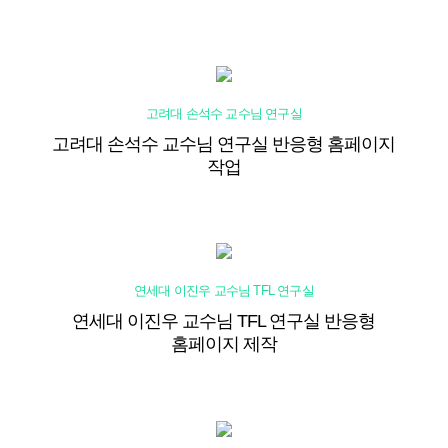
고려대 손석수 교수님 연구실
고려대 손석수 교수님 연구실 반응형 홈페이지
작업
연세대 이진우 교수님 TFL 연구실
연세대 이진우 교수님 TFL 연구실 반응형
홈페이지 제작