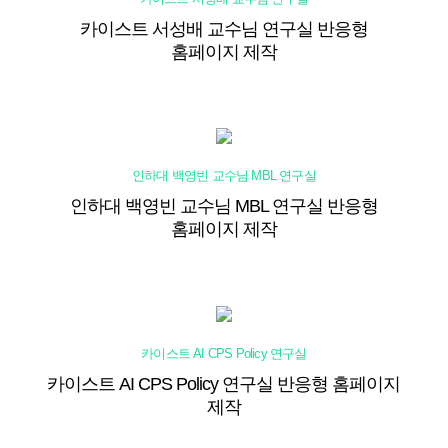
카이스트 서성배 교수님 연구실 반응형
홈페이지 제작
인하대 백영빈 교수님 MBL 연구실
인하대 백영빈 교수님 MBL 연구실 반응형
홈페이지 제작
카이스트 AI CPS Policy 연구실
카이스트 AI CPS Policy 연구실 반응형 홈페이지
제작