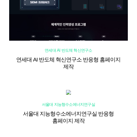
연세대 AI 반도체 혁신연구소
연세대 AI 반도체 혁신연구소 반응형 홈페이지
제작
서울대 지능형수소에너지연구실
서울대 지능형수소에너지연구실 반응형
홈페이지 제작