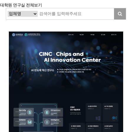
대학원 연구실
전체보기