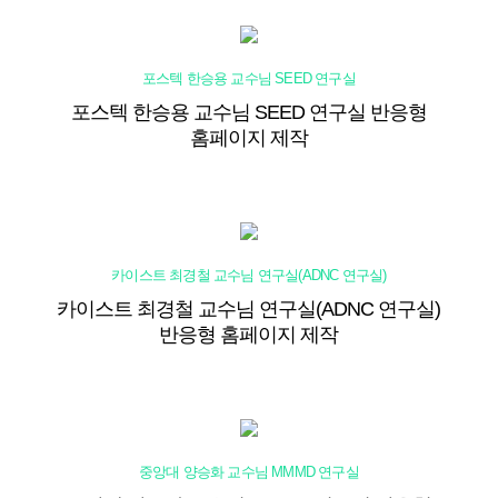
포스텍 한승용 교수님 SEED 연구실
포스텍 한승용 교수님 SEED 연구실 반응형
홈페이지 제작
카이스트 최경철 교수님 연구실(ADNC 연구실)
카이스트 최경철 교수님 연구실(ADNC 연구실)
반응형 홈페이지 제작
중앙대 양승화 교수님 MMMD 연구실