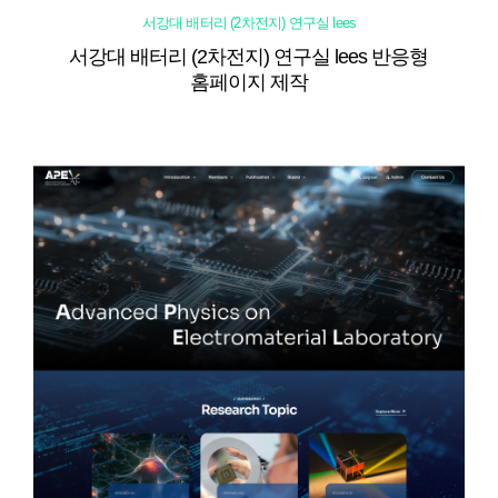
서강대 배터리 (2차전지) 연구실 lees
서강대 배터리 (2차전지) 연구실 lees 반응형
홈페이지 제작