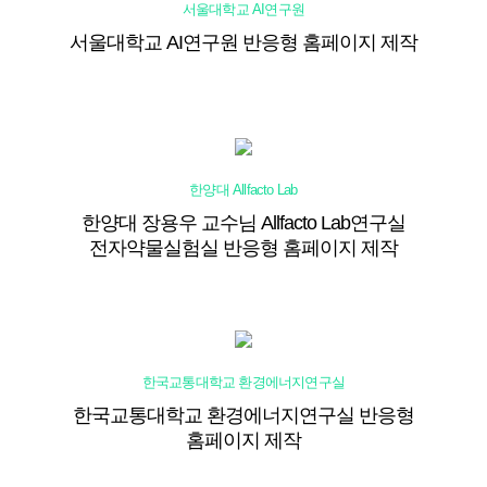
서울대학교 AI연구원
서울대학교 AI연구원 반응형 홈페이지 제작
한양대 Allfacto Lab
한양대 장용우 교수님 Allfacto Lab연구실
전자약물실험실 반응형 홈페이지 제작
한국교통대학교 환경에너지연구실
한국교통대학교 환경에너지연구실 반응형
홈페이지 제작