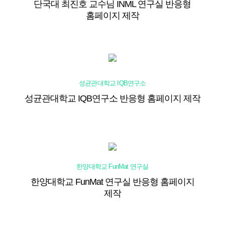
단국대 최진호 교수님 INML 연구실 반응형
홈페이지 제작
성균관대학교 IQB연구소
성균관대학교 IQB연구소 반응형 홈페이지 제작
한양대학교 FunMat 연구실
한양대학교 FunMat 연구실 반응형 홈페이지
제작