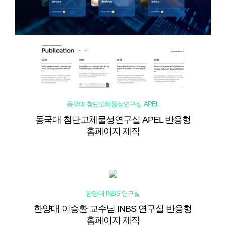
동국대 첨단고체물성연구실 APEL
동국대 첨단고체물성연구실 APEL 반응형
홈페이지 제작
한양대 INBS 연구실
한양대 이승환 교수님 INBS 연구실 반응형
홈페이지 제작