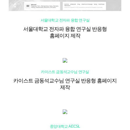
서울대학교 전자파 융합 연구실
서울대학교 전자파 융합 연구실 반응형
홈페이지 제작
카이스트 금동석교수님 연구실
카이스트 금동석교수님 연구실 반응형 홈페이지
제작
중앙대학교 AECSL