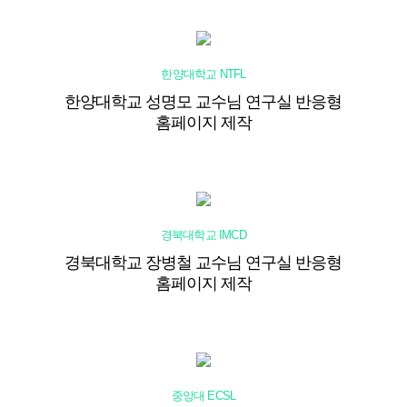
한양대학교 NTFL
한양대학교 성명모 교수님 연구실 반응형
홈페이지 제작
경북대학교 IMCD
경북대학교 장병철 교수님 연구실 반응형
홈페이지 제작
중앙대 ECSL