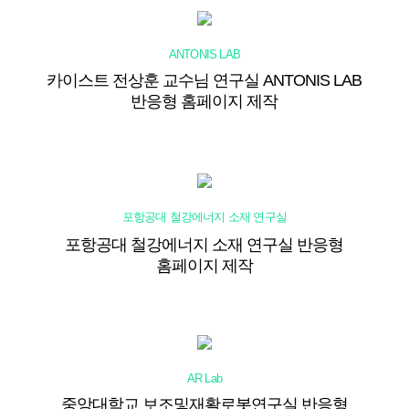
ANTONIS LAB
카이스트 전상훈 교수님 연구실 ANTONIS LAB
반응형 홈페이지 제작
포항공대 철강에너지 소재 연구실
포항공대 철강에너지 소재 연구실 반응형
홈페이지 제작
AR Lab
중앙대학교 보조및재활로봇연구실 반응형