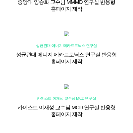
중앙대 양승화 교수님 MMMD 연구실 반응형
홈페이지 제작
성균관대 에너지 메카트로닉스 연구실
성균관대 에너지 메카트로닉스 연구실 반응형
홈페이지 제작
카이스트 이재성 교수님 MCD 연구실
카이스트 이재성 교수님 MCD 연구실 반응형
홈페이지 제작