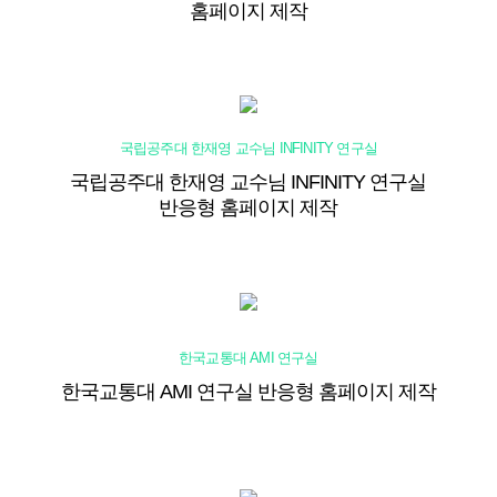
홈페이지 제작
국립공주대 한재영 교수님 INFINITY 연구실
국립공주대 한재영 교수님 INFINITY 연구실
반응형 홈페이지 제작
한국교통대 AMI 연구실
한국교통대 AMI 연구실 반응형 홈페이지 제작