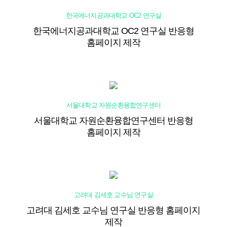
한국에너지공과대학교 OC2 연구실
한국에너지공과대학교 OC2 연구실 반응형
홈페이지 제작
서울대학교 자원순환융합연구센터
서울대학교 자원순환융합연구센터 반응형
홈페이지 제작
고려대 김세호 교수님 연구실
고려대 김세호 교수님 연구실 반응형 홈페이지
제작