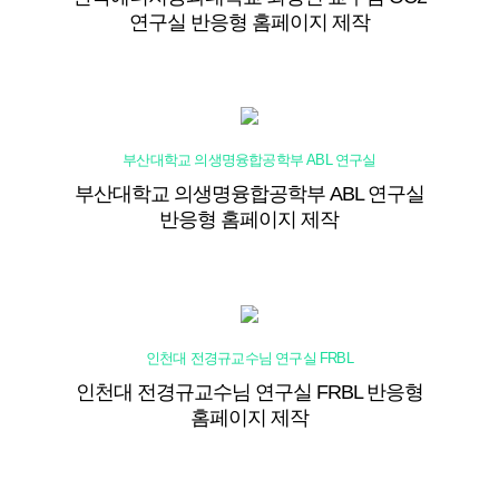
연구실 반응형 홈페이지 제작
부산대학교 의생명융합공학부 ABL 연구실
부산대학교 의생명융합공학부 ABL 연구실
반응형 홈페이지 제작
인천대 전경규교수님 연구실 FRBL
인천대 전경규교수님 연구실 FRBL 반응형
홈페이지 제작