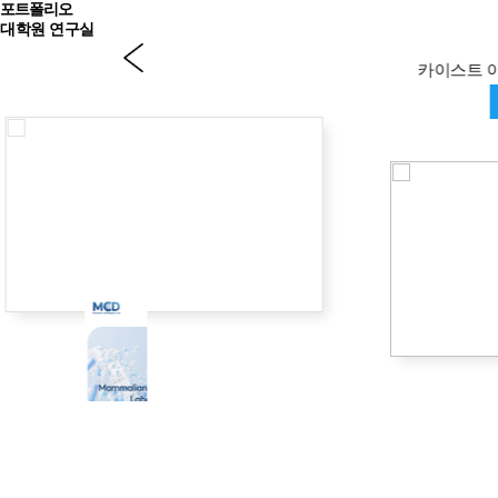
포트폴리오
대학원 연구실
카이스트 이재성 교수님 MCD 연구실
사이트 바로가기