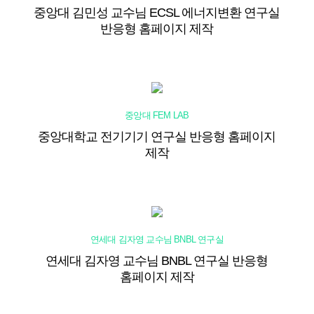
중앙대 김민성 교수님 ECSL 에너지변환 연구실
반응형 홈페이지 제작
중앙대 FEM LAB
중앙대학교 전기기기 연구실 반응형 홈페이지
제작
연세대 김자영 교수님 BNBL 연구실
연세대 김자영 교수님 BNBL 연구실 반응형
홈페이지 제작