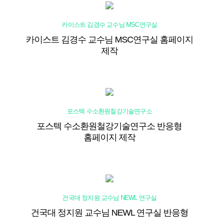
카이스트 김경수 교수님 MSC연구실
카이스트 김경수 교수님 MSC연구실 홈페이지
제작
포스텍 수소환원철강기술연구소
포스텍 수소환원철강기술연구소 반응형
홈페이지 제작
건국대 정지원 교수님 NEWL 연구실
건국대 정지원 교수님 NEWL 연구실 반응형