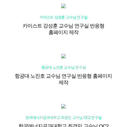
카이스트 강성훈 교수님 연구실
카이스트 강성훈 교수님 연구실 반응형
홈페이지 제작
항공대 노진호 교수님 연구실
항공대 노진호 교수님 연구실 반응형 홈페이지
제작
한국에너지공과대학교 최경민 교수님 OC2 연구실
한국에너지공과대학교 최경민 교수님 OC2