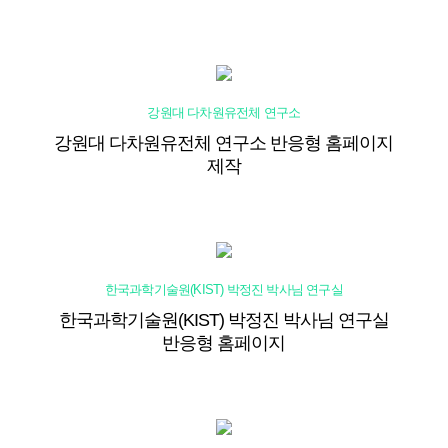
강원대 다차원유전체 연구소
강원대 다차원유전체 연구소 반응형 홈페이지
제작
한국과학기술원(KIST) 박정진 박사님 연구실
한국과학기술원(KIST) 박정진 박사님 연구실
반응형 홈페이지