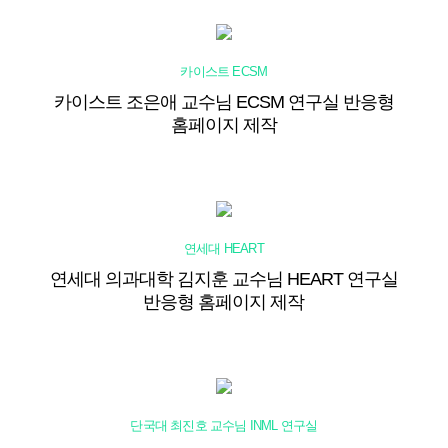
카이스트 ECSM
카이스트 조은애 교수님 ECSM 연구실 반응형
홈페이지 제작
연세대 HEART
연세대 의과대학 김지훈 교수님 HEART 연구실
반응형 홈페이지 제작
단국대 최진호 교수님 INML 연구실