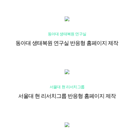
동아대 생태복원 연구실
동아대 생태복원 연구실 반응형 홈페이지 제작
서울대 현 리서치그룹
서울대 현 리서치그룹 반응형 홈페이지 제작