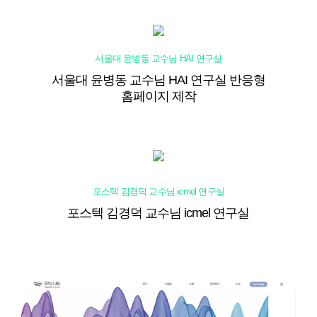
서울대 윤병동 교수님 HAI 연구실
서울대 윤병동 교수님 HAI 연구실 반응형
홈페이지 제작
포스텍 김경덕 교수님 icmel 연구실
포스텍 김경덕 교수님 icmel 연구실