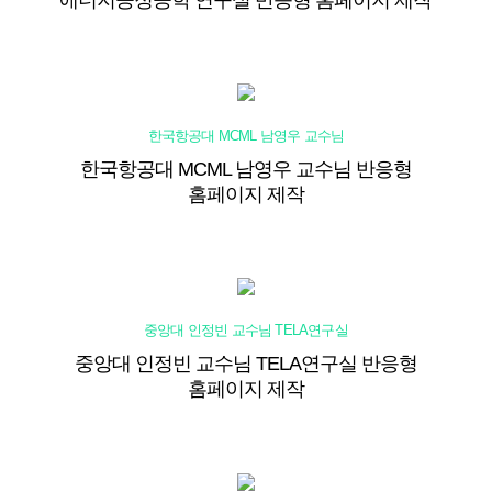
한국항공대 MCML 남영우 교수님
한국항공대 MCML 남영우 교수님 반응형
홈페이지 제작
중앙대 인정빈 교수님 TELA연구실
중앙대 인정빈 교수님 TELA연구실 반응형
홈페이지 제작