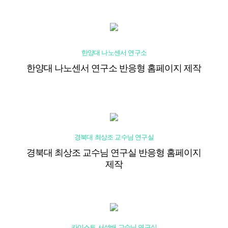
한양대 나노센서 연구소
한양대 나노센서 연구소 반응형 홈페이지 제작
경북대 최상조 교수님 연구실
경북대 최상조 교수님 연구실 반응형 홈페이지
제작
카이스트 서성배 교수님 연구실