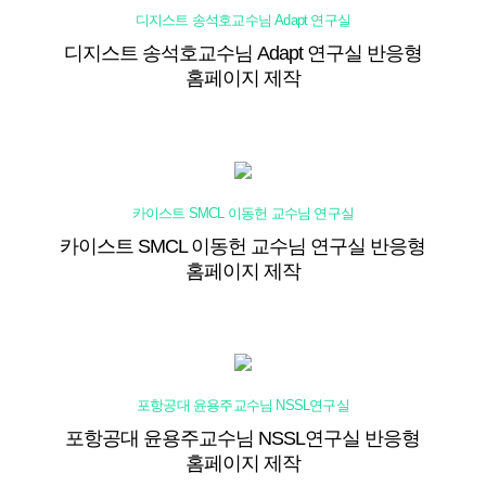
디지스트 송석호교수님 Adapt 연구실
디지스트 송석호교수님 Adapt 연구실 반응형
홈페이지 제작
카이스트 SMCL 이동헌 교수님 연구실
카이스트 SMCL 이동헌 교수님 연구실 반응형
홈페이지 제작
포항공대 윤용주교수님 NSSL연구실
포항공대 윤용주교수님 NSSL연구실 반응형
홈페이지 제작