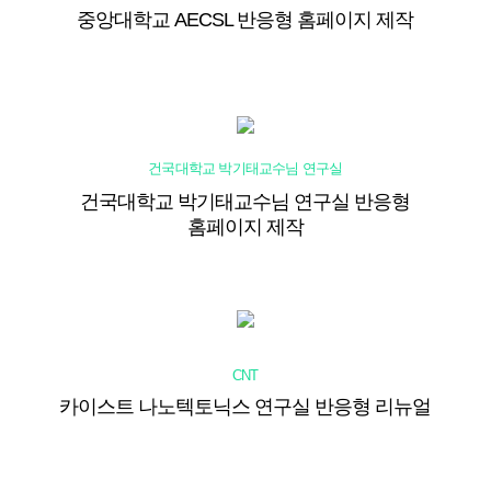
중앙대학교 AECSL 반응형 홈페이지 제작
건국대학교 박기태교수님 연구실
건국대학교 박기태교수님 연구실 반응형
홈페이지 제작
CNT
카이스트 나노텍토닉스 연구실 반응형 리뉴얼