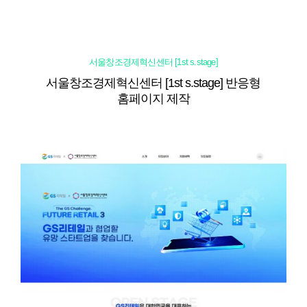
서울창조경제혁신센터 [1st s.stage]
서울창조경제혁신센터 [1st s.stage] 반응형
홈페이지 제작