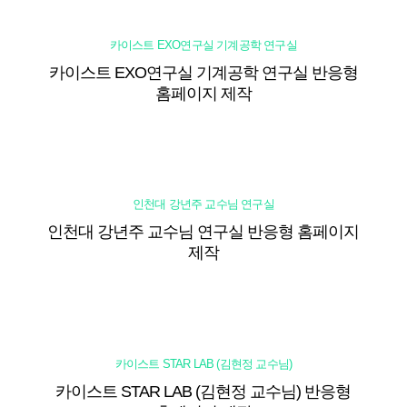
카이스트 EXO연구실 기계공학 연구실
카이스트 EXO연구실 기계공학 연구실 반응형
홈페이지 제작
인천대 강년주 교수님 연구실
인천대 강년주 교수님 연구실 반응형 홈페이지
제작
카이스트 STAR LAB (김현정 교수님)
카이스트 STAR LAB (김현정 교수님) 반응형