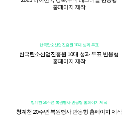
2025 아이천국 경북,구미 페스티벌 반응형
홈페이지 제작
한국탄소산업진흥원 10대 성과 투표
한국탄소산업진흥원 10대 성과 투표 반응형
홈페이지 제작
청계천 20주년 복원행사 반응형 홈페이지 제작
청계천 20주년 복원행사 반응형 홈페이지 제작