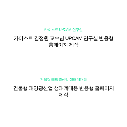
카이스트 UPCAM 연구실
카이스트 김정원 교수님 UPCAM 연구실 반응형
홈페이지 제작
건물형 태양광산업 생태계대응
건물형 태양광산업 생태계대응 반응형 홈페이지
제작