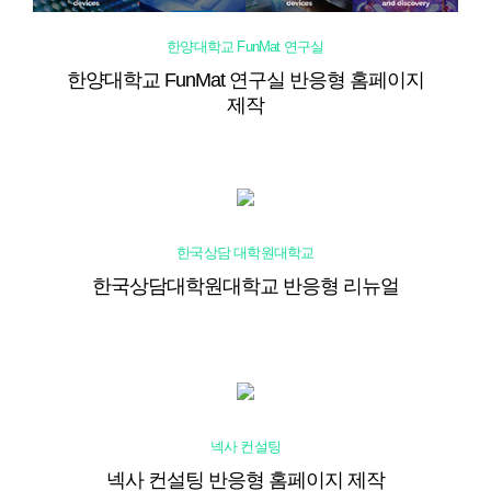
한양대학교 FunMat 연구실
한양대학교 FunMat 연구실 반응형 홈페이지
제작
한국상담 대학원대학교
한국상담대학원대학교 반응형 리뉴얼
넥사 컨설팅
넥사 컨설팅 반응형 홈페이지 제작