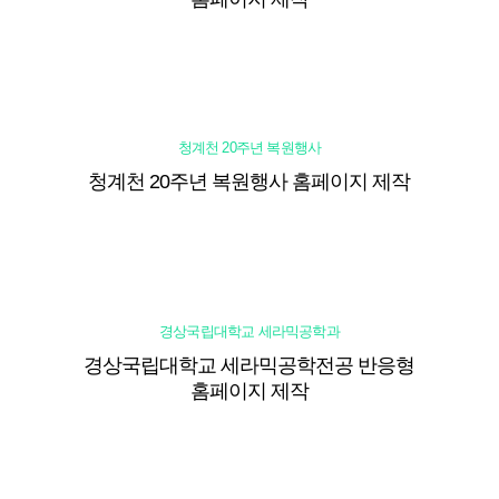
청계천 20주년 복원행사
청계천 20주년 복원행사 홈페이지 제작
경상국립대학교 세라믹공학과
경상국립대학교 세라믹공학전공 반응형
홈페이지 제작