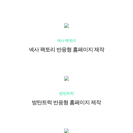
넥사 팩토리
넥사 팩토리 반응형 홈페이지 제작
방탄트럭
방탄트럭 반응형 홈페이지 제작