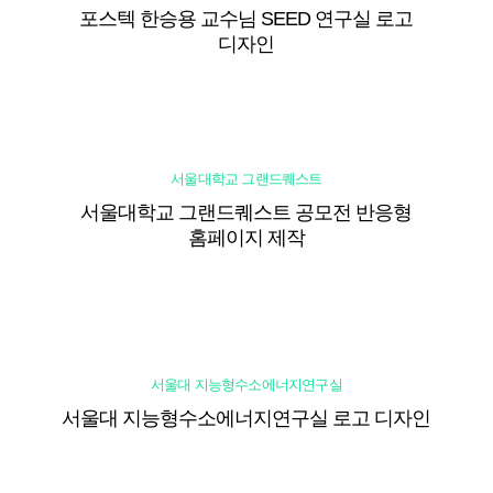
포스텍 한승용 교수님 SEED 연구실 로고
디자인
서울대학교 그랜드퀘스트
서울대학교 그랜드퀘스트 공모전 반응형
홈페이지 제작
서울대 지능형수소에너지연구실
서울대 지능형수소에너지연구실 로고 디자인