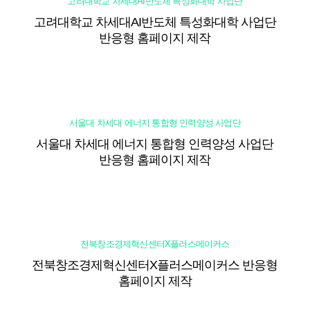
고려대학교 차세대AI반도체 특성화대학 사업단
고려대학교 차세대AI반도체 특성화대학 사업단
반응형 홈페이지 제작
서울대 차세대 에너지 통합형 인력양성 사업단
서울대 차세대 에너지 통합형 인력양성 사업단
반응형 홈페이지 제작
전북창조경제혁신센터X플러스메이커스
전북창조경제혁신센터X플러스메이커스 반응형
홈페이지 제작