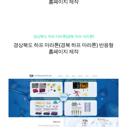
홈페이지 제작
경상북도 하프 마라톤(경북 하프 마라톤)
경상북도 하프 마라톤(경북 하프 마라톤) 반응형
홈페이지 제작