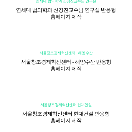
연세대 법의학과 신경진교수님 연구실
연세대 법의학과 신경진교수님 연구실 반응형
홈페이지 제작
서울창조경제혁신센터 - 해양수산
서울창조경제혁신센터 - 해양수산 반응형
홈페이지 제작
서울창조경제혁신센터 현대건설
서울창조경제혁신센터 현대건설 반응형
홈페이지 제작