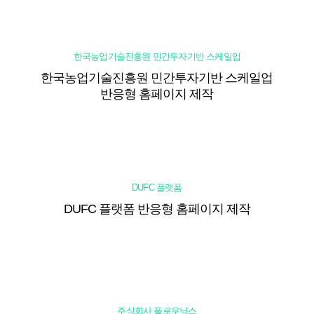
한국농업기술진흥원 민간투자기반 스케일업
한국농업기술진흥원 민간투자기반 스케일업
반응형 홈페이지 제작
DUFC 플랫폼
DUFC 플랫폼 반응형 홈페이지 제작
주식회사 플로우닉스