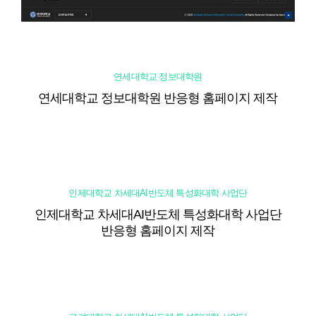
연세대학교 정보대학원
연세대학교 정보대학원 반응형 홈페이지 제작
인제대학교 차세대AI반도체 특성화대학 사업단
인제대학교 차세대AI반도체 특성화대학 사업단
반응형 홈페이지 제작