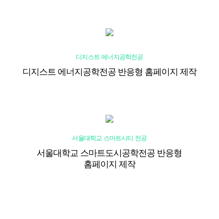
디지스트 에너지공학전공
디지스트 에너지공학전공 반응형 홈페이지 제작
서울대학교 스마트시티 전공
서울대학교 스마트도시공학전공 반응형
홈페이지 제작