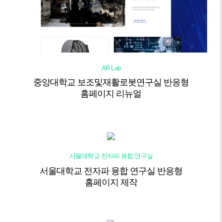
AR Lab
중앙대학교 보조및재활로봇연구실 반응형
홈페이지 리뉴얼
서울대학교 전자파 융합 연구실
서울대학교 전자파 융합 연구실 반응형
홈페이지 제작