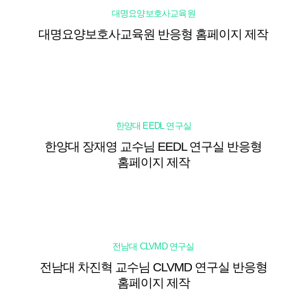
대명요양보호사교육원
대명요양보호사교육원 반응형 홈페이지 제작
한양대 EEDL 연구실
한양대 장재영 교수님 EEDL 연구실 반응형
홈페이지 제작
전남대 CLVMD 연구실
전남대 차진혁 교수님 CLVMD 연구실 반응형
홈페이지 제작