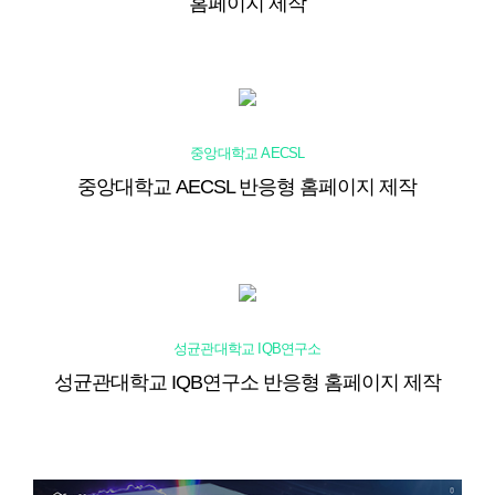
홈페이지 제작
중앙대학교 AECSL
중앙대학교 AECSL 반응형 홈페이지 제작
성균관대학교 IQB연구소
성균관대학교 IQB연구소 반응형 홈페이지 제작