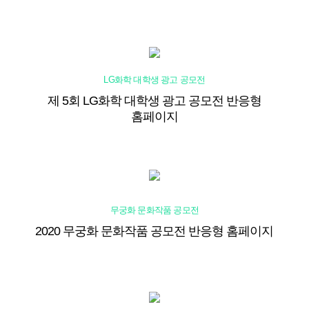
LG화학 대학생
광고 공모전
제 5회 LG화학 대학생 광고 공모전 반응형
홈페이지
무궁화 문화작품 공모전
2020 무궁화 문화작품 공모전 반응형 홈페이지