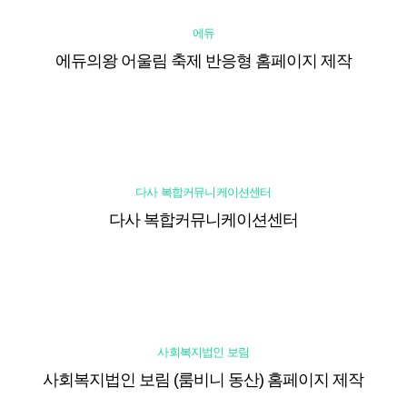
에듀
에듀의왕 어울림 축제 반응형 홈페이지 제작
다사 복합커뮤니케이션센터
다사 복합커뮤니케이션센터
사회복지법인 보림
사회복지법인 보림 (룸비니 동산) 홈페이지 제작