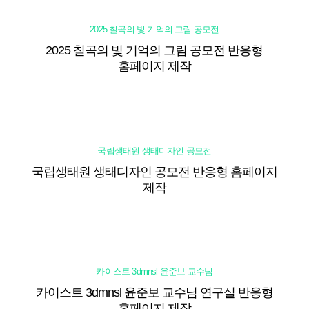
2025 칠곡의 빛 기억의 그림 공모전
2025 칠곡의 빛 기억의 그림 공모전 반응형
홈페이지 제작
국립생태원 생태디자인 공모전
국립생태원 생태디자인 공모전 반응형 홈페이지
제작
카이스트 3dmnsl 윤준보 교수님
카이스트 3dmnsl 윤준보 교수님 연구실 반응형
홈페이지 제작