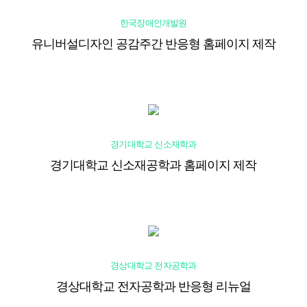
한국장애인개발원
유니버설디자인 공감주간 반응형 홈페이지 제작
경기대학교 신소재학과
경기대학교 신소재공학과 홈페이지 제작
경상대학교 전자공학과
경상대학교 전자공학과 반응형 리뉴얼