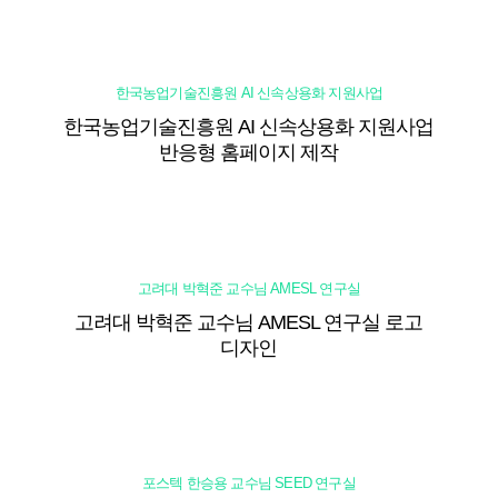
한국농업기술진흥원 AI 신속상용화 지원사업
한국농업기술진흥원 AI 신속상용화 지원사업
반응형 홈페이지 제작
고려대 박혁준 교수님 AMESL 연구실
고려대 박혁준 교수님 AMESL 연구실 로고
디자인
포스텍 한승용 교수님 SEED 연구실