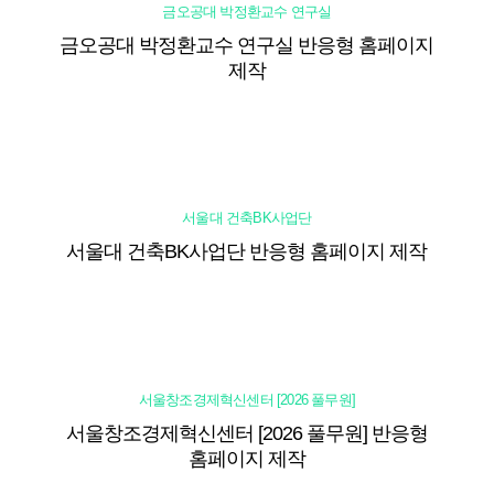
금오공대 박정환교수 연구실
금오공대 박정환교수 연구실 반응형 홈페이지
제작
서울대 건축BK사업단
서울대 건축BK사업단 반응형 홈페이지 제작
서울창조경제혁신센터 [2026 풀무원]
서울창조경제혁신센터 [2026 풀무원] 반응형
홈페이지 제작