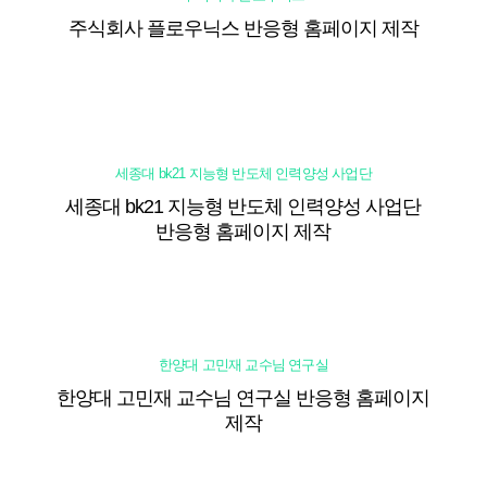
주식회사 플로우닉스 반응형 홈페이지 제작
세종대 bk21 지능형 반도체 인력양성 사업단
세종대 bk21 지능형 반도체 인력양성 사업단
반응형 홈페이지 제작
한양대 고민재 교수님 연구실
한양대 고민재 교수님 연구실 반응형 홈페이지
제작