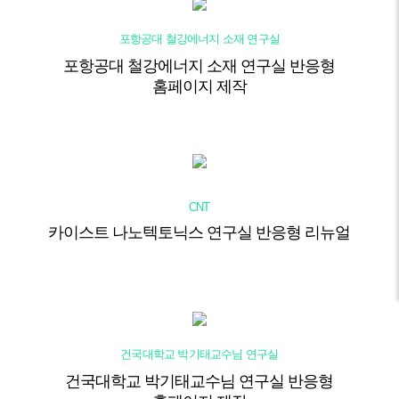
포항공대 철강에너지 소재 연구실
포항공대 철강에너지 소재 연구실 반응형
홈페이지 제작
CNT
카이스트 나노텍토닉스 연구실 반응형 리뉴얼
건국대학교 박기태교수님 연구실
건국대학교 박기태교수님 연구실 반응형