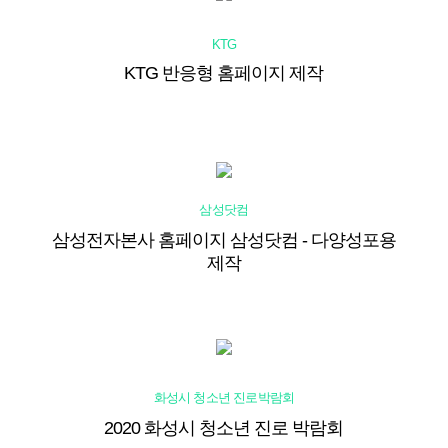
KTG
KTG 반응형 홈페이지 제작
삼성닷컴
삼성전자본사 홈페이지 삼성닷컴 - 다양성포용
제작
화성시 청소년
진로박람회
2020 화성시 청소년 진로 박람회