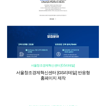
서울창조경제혁신센터 [GS리테일]
서울창조경제혁신센터 [GS리테일] 반응형
홈페이지 제작