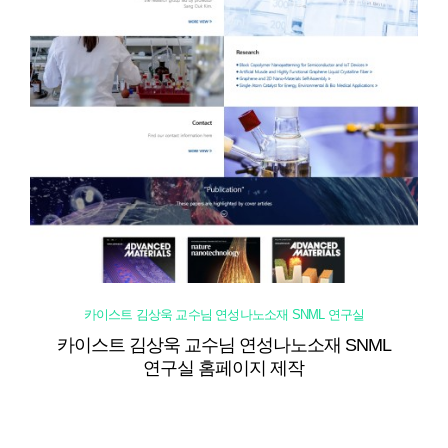
카이스트 김상욱 교수님 연성나노소재 SNML 연구실
카이스트 김상욱 교수님 연성나노소재 SNML
연구실 홈페이지 제작