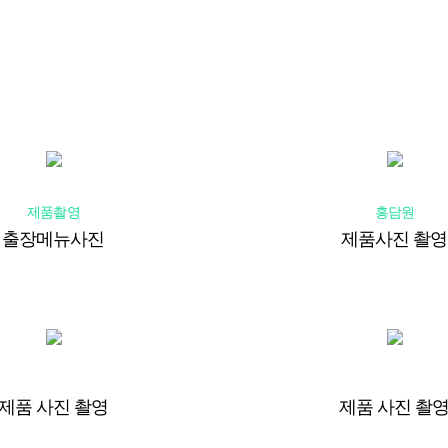
제품촬영
홍담원
출장메뉴사진
제품사진 촬영
제품 사진 촬영
제품 사진 촬